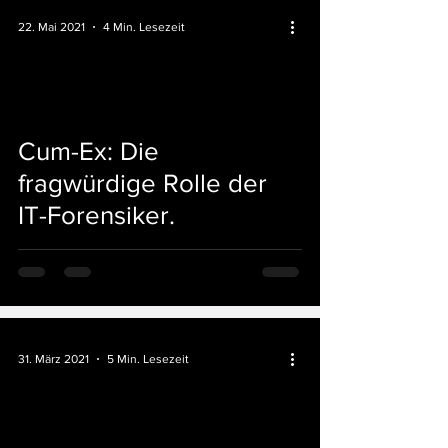
22. Mai 2021
4 Min. Lesezeit
Cum-Ex: Die
fragwürdige Rolle der
IT-Forensiker.
31. März 2021
5 Min. Lesezeit