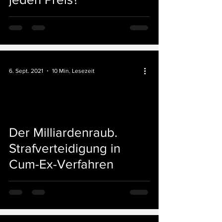
6. Sept. 2021
10 Min. Lesezeit
Der Milliardenraub.
Strafverteidigung in
Cum-Ex-Verfahren