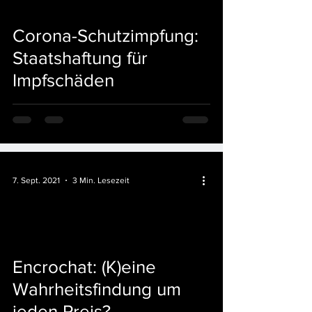
Corona-Schutzimpfung:
Staatshaftung für
Impfschäden
7. Sept. 2021
3 Min. Lesezeit
Encrochat: (K)eine
Wahrheitsfindung um
jeden Preis?