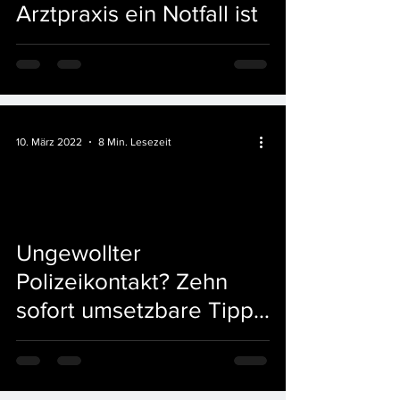
Arztpraxis ein Notfall ist
10. März 2022
8 Min. Lesezeit
Ungewollter
Polizeikontakt? Zehn
sofort umsetzbare Tipps,
die jeder kennen sollte.