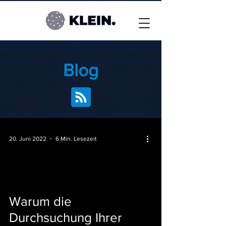
Blog
20. Juni 2022
6 Min. Lesezeit
Warum die
Durchsuchung Ihrer