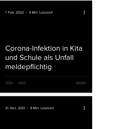
1. Feb. 2022
5 Min. Lesezeit
Corona-Infektion in Kita
und Schule als Unfall
meldepflichtig
21. Dez. 2021
6 Min. Lesezeit