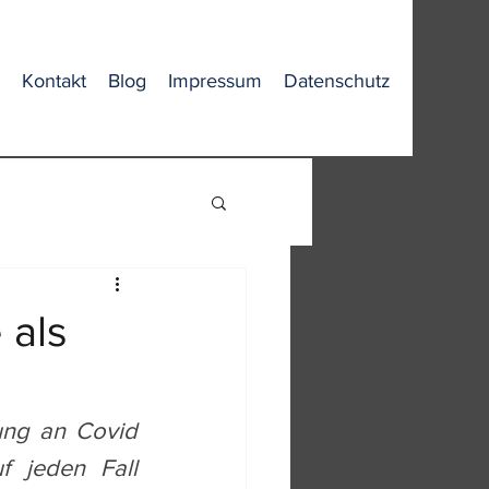
Kontakt
Blog
Impressum
Datenschutz
 als
ung an Covid 
f jeden Fall 