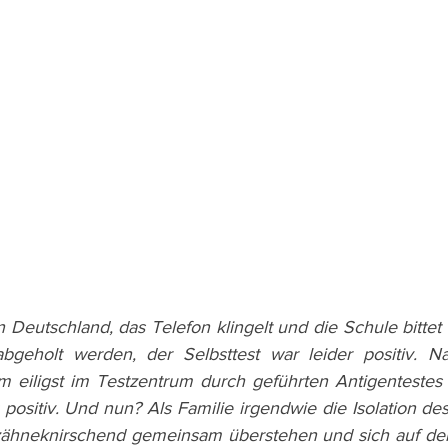
 Deutschland, das Telefon klingelt und die Schule bittet 
geholt werden, der Selbsttest war leider positiv. N
eiligst im Testzentrum durch geführten Antigentestes (
positiv. Und nun? Als Familie irgendwie die Isolation de
ähneknirschend gemeinsam überstehen und sich auf der