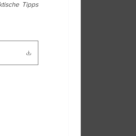
ische Tipps 