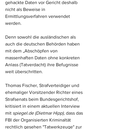
gehackte Daten vor Gericht deshalb 
nicht als Beweise in 
Ermittlungsverfahren verwendet 
werden. 
Denn sowohl die ausländischen als 
auch die deutschen Behörden haben 
mit dem „Abschöpfen von 
massenhaften Daten ohne konkreten 
Anlass (Tatverdacht) ihre Befugnisse 
weit überschritten. 
Thomas Fischer, Strafverteidiger und 
ehemaliger Vorsitzender Richter eines 
Strafsenats beim Bundesgerichtshof, 
kritisiert in einem aktuellen Interview 
mit 
spiegel.de (Dietmar Hipp)
, dass das 
FBI der Organisierten Kriminaltät 
rechtlich gesehen "Tatwerkzeuge" zur 