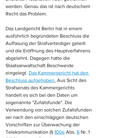
werden. Genau das ist nach deutschem 
Recht das Problem. 
Das Landgericht Berlin hat in einem 
ausführlich begründeten Beschluss die 
Auffasung der Strafverteidiger geteilt 
und die Eröffnung des Hauptverfahrens 
abgelehnt. Dagegen hatte die 
Staatsanwaltschaft Beschwerde 
eingelegt. 
Das Kammergericht hat den 
Beschluss aufgehoben.
 Aus Sicht des 
Strafsenats des Kammergerichts 
handelt es sich bei den Daten um 
sogenannte "Zufallsfunde". Die 
Verwendung von solchen Zufallsfunden 
sei nach den einschlägigen deutschen 
Vorschriften zur Überwachung der 
Telekommunikation (§ 
100e
 Abs. 
6
 Nr. 1 