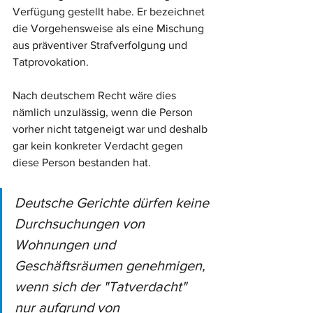
Verfügung gestellt habe. Er bezeichnet 
die Vorgehensweise als eine Mischung 
aus präventiver Strafverfolgung und 
Tatprovokation. 
Nach deutschem Recht wäre dies 
nämlich unzulässig, wenn die Person 
vorher nicht tatgeneigt war und deshalb 
gar kein konkreter Verdacht gegen 
diese Person bestanden hat. 
Deutsche Gerichte dürfen keine 
Durchsuchungen von 
Wohnungen und 
Geschäftsräumen genehmigen, 
wenn sich der "Tatverdacht" 
nur aufgrund von 