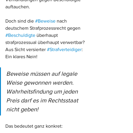
auftauchen. 
Doch sind die 
#Beweise
 nach 
deutschem Strafprozessrecht gegen 
#Beschuldigte
 überhaupt 
strafprozessual überhaupt verwertbar? 
Aus Sicht versierter 
#Strafverteidiger
: 
Ein klares Nein! 
Beweise müssen auf legale 
Weise gewonnen werden. 
Wahrheitsfindung um jeden 
Preis darf es im Rechtsstaat 
nicht geben!
Das bedeutet ganz konkret: 