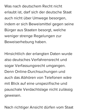
Was nach deutschem Recht nicht 
erlaubt ist, darf sich der deutsche Staat 
auch nicht über Umwege besorgen, 
indem er sich Beweismittel gegen seine 
Bürger aus Staaten besorgt, welche 
weniger strenge Regelungen zur 
Beweiserhebung haben.
Hinsichtlich der erlangten Daten wurde 
also deutsches Verfahrensrecht und 
sogar Verfassungsrecht umgangen. 
Denn Online-Durchsuchungen und 
auch das Abhören von Telefonen wäre 
mit Blick auf eine unspezifische und 
pauschale Verdachtslage nicht zulässig 
gewesen. 
Nach richtiger Ansicht dürfen vom Staat 