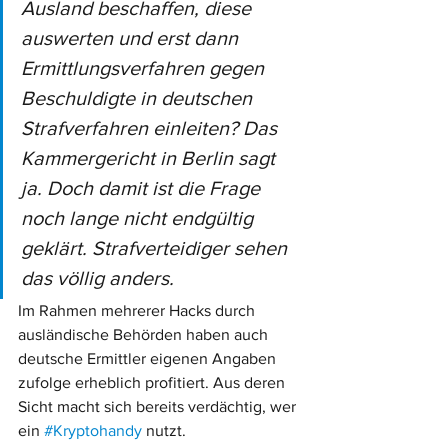
Ausland beschaffen, diese 
auswerten und erst dann 
Ermittlungsverfahren gegen 
Beschuldigte in deutschen 
Strafverfahren einleiten? Das 
Kammergericht in Berlin sagt 
ja. Doch damit ist die Frage 
noch lange nicht endgültig 
geklärt. Strafverteidiger sehen 
das völlig anders. 
Im Rahmen mehrerer Hacks durch 
ausländische Behörden haben auch 
deutsche Ermittler eigenen Angaben 
zufolge erheblich profitiert. Aus deren 
Sicht macht sich bereits verdächtig, wer 
ein 
#Kryptohandy
 nutzt. 