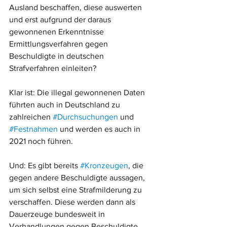
Ausland beschaffen, diese auswerten 
und erst aufgrund der daraus 
gewonnenen Erkenntnisse 
Ermittlungsverfahren gegen 
Beschuldigte in deutschen 
Strafverfahren einleiten?
Klar ist: Die illegal gewonnenen Daten 
führten auch in Deutschland zu 
zahlreichen 
#Durchsuchungen
 und 
#Festnahmen
 und werden es auch in 
2021 noch führen. 
Und: Es gibt bereits 
#Kronzeugen
, die 
gegen andere Beschuldigte aussagen, 
um sich selbst eine Strafmilderung zu 
verschaffen. Diese werden dann als 
Dauerzeuge bundesweit in 
Verhandlungen gegen Beschuldigte 