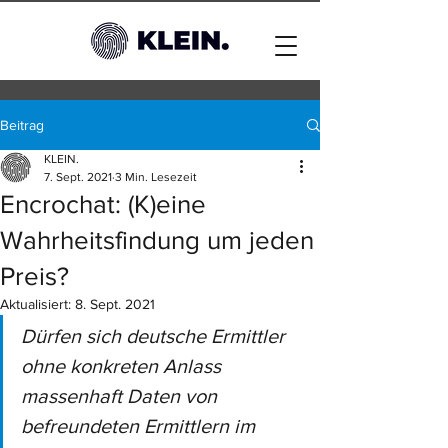
Beitrag
KLEIN.
7. Sept. 2021
3 Min. Lesezeit
Encrochat: (K)eine
Wahrheitsfindung um jeden
Preis?
Aktualisiert:
8. Sept. 2021
Dürfen sich deutsche Ermittler 
ohne konkreten Anlass 
massenhaft Daten von 
befreundeten Ermittlern im 