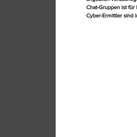
Chat-Gruppen ist für 
Cyber-Ermittler sind 