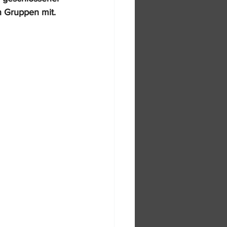
en Gruppen mit. 