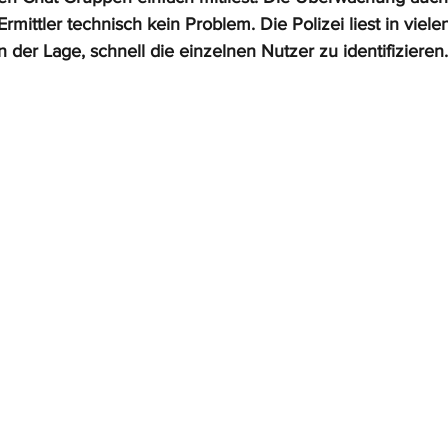
Ermittler technisch kein Problem. Die Polizei liest in viel
in der Lage, schnell die einzelnen Nutzer zu identifizieren.