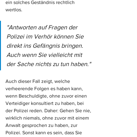
ein solches Geständnis rechtlich 
wertlos.
"Antworten auf Fragen der 
Polizei im Verhör können Sie 
direkt ins Gefängnis bringen. 
Auch wenn Sie vielleicht mit 
der Sache nichts zu tun haben."
Auch dieser Fall zeigt, welche 
verheerende Folgen es haben kann, 
wenn Beschuldigte, ohne zuvor einen 
Verteidiger konsultiert zu haben, bei 
der Polizei reden. Daher: Gehen Sie nie, 
wirklich niemals, ohne zuvor mit einem 
Anwalt gesprochen zu haben, zur 
Polizei. Sonst kann es sein, dass Sie 