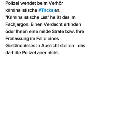
Polizei wendet beim Verhör 
kriminalistische 
#Tricks
 an. 
"Kriminalistische List" heißt das im 
Fachjargon. Einen Verdacht erfinden 
oder Ihnen eine milde Strafe bzw. Ihre 
Freilassung im Falle eines 
Geständnisses in Aussicht stellen - das 
darf die Polizei aber nicht. 