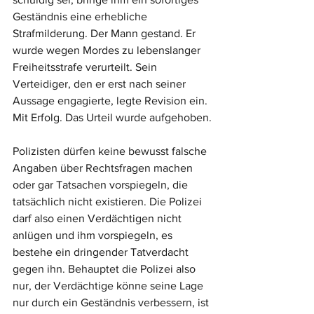
Geständnis eine erhebliche 
Strafmilderung. Der Mann gestand. Er 
wurde wegen Mordes zu lebenslanger 
Freiheitsstrafe verurteilt. Sein 
Verteidiger, den er erst nach seiner 
Aussage engagierte, legte Revision ein. 
Mit Erfolg. Das Urteil wurde aufgehoben.
Polizisten dürfen keine bewusst falsche 
Angaben über Rechtsfragen machen 
oder gar Tatsachen vorspiegeln, die 
tatsächlich nicht existieren. Die Polizei 
darf also einen Verdächtigen nicht 
anlügen und ihm vorspiegeln, es 
bestehe ein dringender Tatverdacht 
gegen ihn. Behauptet die Polizei also 
nur, der Verdächtige könne seine Lage 
nur durch ein Geständnis verbessern, ist 