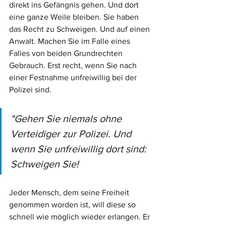
direkt ins Gefängnis gehen. Und dort 
eine ganze Weile bleiben. Sie haben 
das Recht zu Schweigen. Und auf einen 
Anwalt. Machen Sie im Falle eines 
Falles von beiden Grundrechten 
Gebrauch. Erst recht, wenn Sie nach 
einer Festnahme unfreiwillig bei der 
Polizei sind. 
"Gehen Sie niemals ohne 
Verteidiger zur Polizei. Und 
wenn Sie unfreiwillig dort sind: 
Schweigen Sie! 
Jeder Mensch, dem seine Freiheit 
genommen worden ist, will diese so 
schnell wie möglich wieder erlangen. Er 