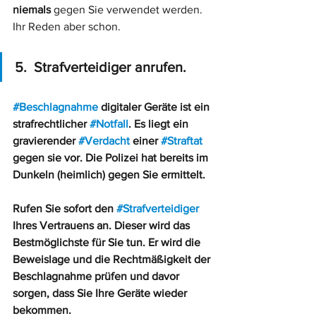
niemals
 gegen Sie verwendet werden. 
Ihr Reden aber schon. 
5.  Strafverteidiger anrufen. 
#Beschlagnahme
 digitaler Geräte ist ein 
strafrechtlicher 
#Notfall
. Es liegt ein 
gravierender 
#Verdacht
 einer 
#Straftat
gegen sie vor. Die Polizei hat bereits im 
Dunkeln (heimlich) gegen Sie ermittelt. 
Rufen Sie sofort den 
#Strafverteidiger
Ihres Vertrauens an. Dieser wird das 
Bestmöglichste für Sie tun. Er wird die 
Beweislage und die Rechtmäßigkeit der 
Beschlagnahme prüfen und davor 
sorgen, dass Sie Ihre Geräte wieder 
bekommen. 