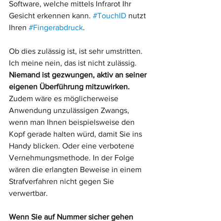
Software, welche mittels Infrarot Ihr 
Gesicht erkennen kann. 
#TouchID
 nutzt 
Ihren 
#Fingerabdruck
. 
Ob dies zulässig ist, ist sehr umstritten. 
Ich meine nein, das ist nicht zulässig. 
Niemand ist gezwungen, aktiv an seiner 
eigenen Überführung mitzuwirken.
Zudem wäre es möglicherweise 
Anwendung unzulässigen Zwangs, 
wenn man Ihnen beispielsweise den 
Kopf gerade halten würd, damit Sie ins 
Handy blicken. Oder eine verbotene 
Vernehmungsmethode. In der Folge 
wären die erlangten Beweise in einem 
Strafverfahren nicht gegen Sie 
verwertbar. 
Wenn Sie auf Nummer sicher gehen 