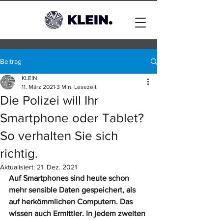
Beitrag
KLEIN.
11. März 2021
3 Min. Lesezeit
Die Polizei will Ihr
Smartphone oder Tablet?
So verhalten Sie sich
richtig.
Aktualisiert:
21. Dez. 2021
Auf Smartphones sind heute schon 
mehr sensible Daten gespeichert, als 
auf herkömmlichen Computern. Das 
wissen auch Ermittler. In jedem zweiten 