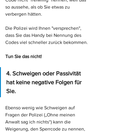
so aussehe, als ob Sie etwas zu 
verbergen hätten.
Die Polizei wird Ihnen "versprechen", 
dass Sie das Handy bei Nennung des 
Codes viel schneller zurück bekommen.
Tun Sie das nicht! 
4. Schweigen oder Passivität 
hat keine negative Folgen für 
Sie. 
Ebenso wenig wie Schweigen auf 
Fragen der Polizei („Ohne meinen 
Anwalt sag ich nichts“) kann die 
Weigerung, den Sperrcode zu nennen, 