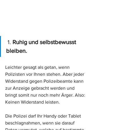
 1. 
Ruhig und selbstbewusst 
bleiben.
Leichter gesagt als getan, wenn 
Polizisten vor Ihnen stehen. Aber jeder 
Widerstand gegen Polizeibeamte kann 
zur Anzeige gebracht werden und 
bringt somit nur noch mehr Ärger. Also: 
Keinen Widerstand leisten. 
Die Polizei darf Ihr Handy oder Tablet 
beschlagnahmen, wenn sie darauf 
Daten vermutet, welche auf bestimmte 