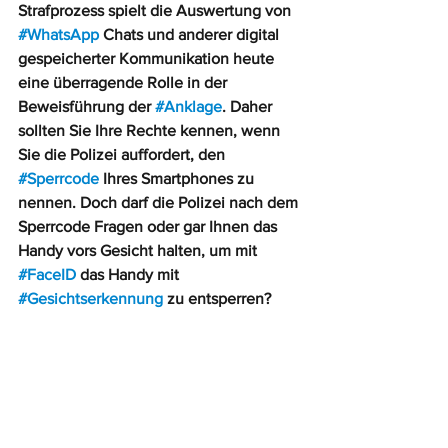
Strafprozess spielt die Auswertung von 
#WhatsApp
 Chats und anderer digital 
gespeicherter Kommunikation heute 
eine überragende Rolle in der 
Beweisführung der 
#Anklage
. Daher 
sollten Sie Ihre Rechte kennen, wenn 
Sie die Polizei auffordert, den 
#Sperrcode
 Ihres Smartphones zu 
nennen. Doch darf die Polizei nach dem 
Sperrcode Fragen oder gar Ihnen das 
Handy vors Gesicht halten, um mit 
#FaceID
 das Handy mit 
#Gesichtserkennung
 zu entsperren?