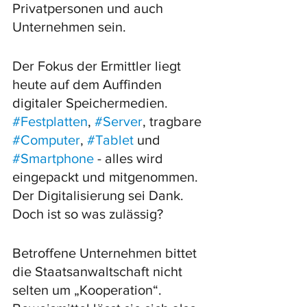
Privatpersonen und auch 
Unternehmen sein. 
Der Fokus der Ermittler liegt 
heute auf dem Auffinden 
digitaler Speichermedien. 
#Festplatten
, 
#Server
, tragbare 
#Computer
, 
#Tablet
 und 
#Smartphone
 - alles wird 
eingepackt und mitgenommen. 
Der Digitalisierung sei Dank. 
Doch ist so was zulässig?
Betroffene Unternehmen bittet 
die Staatsanwaltschaft nicht 
selten um „Kooperation“. 