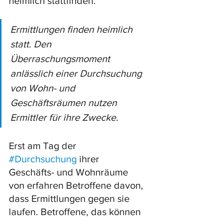
heimlich stattfinden. 
Ermittlungen finden heimlich 
statt. Den 
Überraschungsmoment 
anlässlich einer Durchsuchung 
von Wohn- und 
Geschäftsräumen nutzen 
Ermittler für ihre Zwecke. 
Erst am Tag der 
#Durchsuchung
 ihrer 
Geschäfts- und Wohnräume 
von erfahren Betroffene davon, 
dass Ermittlungen gegen sie 
laufen. Betroffene, das können 