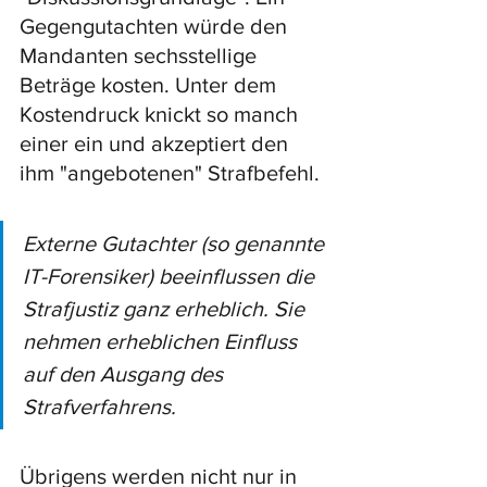
Gegengutachten würde den 
Mandanten sechsstellige 
Beträge kosten. Unter dem 
Kostendruck knickt so manch 
einer ein und akzeptiert den 
ihm "angebotenen" Strafbefehl. 
Externe Gutachter (so genannte 
IT-Forensiker) beeinflussen die 
Strafjustiz ganz erheblich. Sie 
nehmen erheblichen Einfluss 
auf den Ausgang des 
Strafverfahrens. 
Übrigens werden nicht nur in 