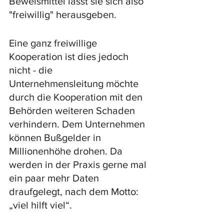
Beweismittel lässt sie sich also  
"freiwillig" herausgeben. 
Eine ganz freiwillige 
Kooperation ist dies jedoch 
nicht - die 
Unternehmensleitung möchte 
durch die Kooperation mit den 
Behörden weiteren Schaden 
verhindern. Dem Unternehmen 
können Bußgelder in 
Millionenhöhe drohen. Da 
werden in der Praxis gerne mal 
ein paar mehr Daten 
draufgelegt, nach dem Motto: 
„viel hilft viel“. 