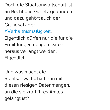
Doch die Staatsanwaltschaft ist 
an Recht und Gesetz gebunden 
und dazu gehört auch der 
Grundsatz der 
#Verhältnismäßigkeit
. 
Eigentlich dürfen nur die für die 
Ermittlungen nötigen Daten 
heraus verlangt werden. 
Eigentlich. 
Und was macht die 
Staatsanwaltschaft nun mit 
diesen riesigen Datenmengen, 
an die sie kraft ihres Amtes 
gelangt ist?