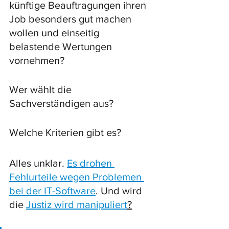
künftige Beauftragungen ihren 
Job besonders gut machen 
wollen und einseitig 
belastende Wertungen 
vornehmen? 
Wer wählt die 
Sachverständigen aus? 
Welche Kriterien gibt es? 
Alles unklar. 
Es drohen 
Fehlurteile wegen Problemen 
bei der IT-Software
. Und wird 
die 
Justiz wird manipuliert
?