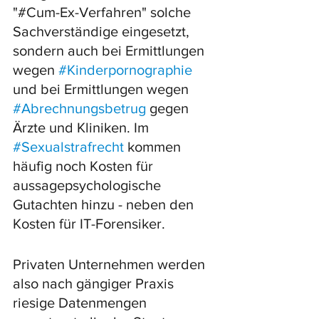
"#Cum-Ex-Verfahren" solche 
Sachverständige eingesetzt, 
sondern auch bei Ermittlungen 
wegen 
#Kinderpornographie
und bei Ermittlungen wegen 
#Abrechnungsbetrug
 gegen 
Ärzte und Kliniken. Im 
#Sexualstrafrecht
 kommen 
häufig noch Kosten für 
aussagepsychologische 
Gutachten hinzu - neben den 
Kosten für IT-Forensiker. 
Privaten Unternehmen werden 
also nach gängiger Praxis 
riesige Datenmengen 