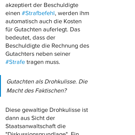
akzeptiert der Beschuldigte 
einen 
#Strafbefehl
, werden ihm 
automatisch auch die Kosten 
für Gutachten auferlegt. Das 
bedeutet, dass der 
Beschuldigte die Rechnung des 
Gutachters neben seiner 
#Strafe
 tragen muss. 
Gutachten als Drohkulisse. Die 
Macht des Faktischen?
Diese gewaltige Drohkulisse ist 
dann aus Sicht der 
Staatsanwaltschaft die 
"Diskussionsgrundlage". Ein 