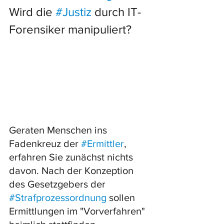
Wird die 
#Justiz
 durch IT-
Forensiker manipuliert?
Geraten Menschen ins 
Fadenkreuz der 
#Ermittler
, 
erfahren Sie zunächst nichts 
davon. Nach der Konzeption 
des Gesetzgebers der 
#Strafprozessordnung
 sollen 
Ermittlungen im "Vorverfahren" 