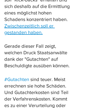
sich deshalb auf die Ermittlung 
eines möglichst hohen 
Schadens konzentriert haben. 
Zwischenzeitlich soll er 
gestanden haben.
Gerade dieser Fall zeigt, 
welchen Druck Staatsanwälte 
dank der "Gutachten" auf 
Beschuldigte ausüben können. 
#Gutachten
 sind teuer. Meist 
errechnen sie hohe Schäden. 
Und Gutachterkosten sind Teil 
der Verfahrenskosten. Kommt 
es zu einer Verurteilung oder 