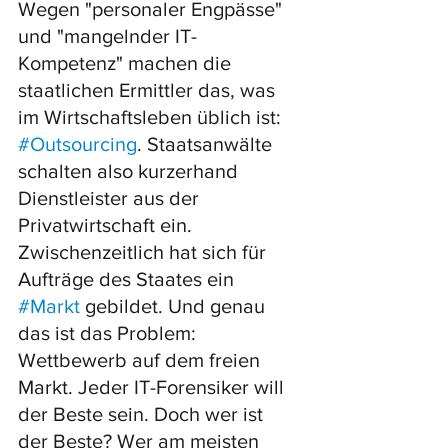
Wegen "personaler Engpässe" 
und "mangelnder IT-
Kompetenz" machen die 
staatlichen Ermittler das, was 
im Wirtschaftsleben üblich ist: 
#Outsourcing
. Staatsanwälte 
schalten also kurzerhand 
Dienstleister aus der 
Privatwirtschaft ein. 
Zwischenzeitlich hat sich für 
Aufträge des Staates ein 
#Markt
 gebildet. Und genau 
das ist das Problem: 
Wettbewerb auf dem freien 
Markt. Jeder IT-Forensiker will 
der Beste sein. Doch wer ist 
der Beste? Wer am meisten 