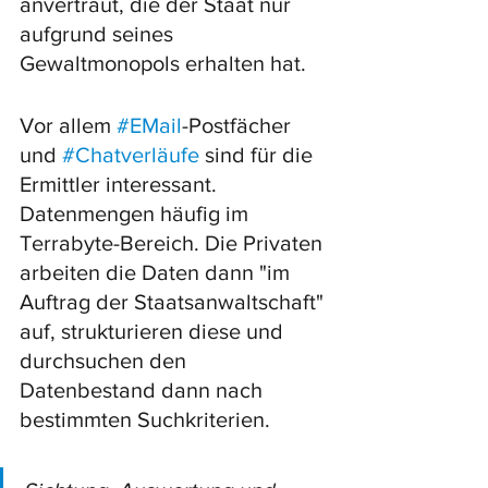
anvertraut, die der Staat nur 
aufgrund seines 
Gewaltmonopols erhalten hat. 
Vor allem 
#EMail
-Postfächer 
und 
#Chatverläufe
 sind für die 
Ermittler interessant. 
Datenmengen häufig im 
Terrabyte-Bereich. Die Privaten 
arbeiten die Daten dann "im 
Auftrag der Staatsanwaltschaft" 
auf, strukturieren diese und 
durchsuchen den 
Datenbestand dann nach 
bestimmten Suchkriterien. 