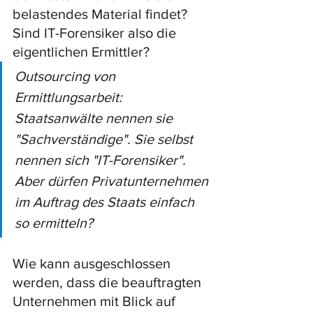
belastendes Material findet? 
Sind IT-Forensiker also die 
eigentlichen Ermittler?
Outsourcing von 
Ermittlungsarbeit: 
Staatsanwälte nennen sie 
"Sachverständige". Sie selbst 
nennen sich "IT-Forensiker". 
Aber dürfen Privatunternehmen 
im Auftrag des Staats einfach 
so ermitteln? 
Wie kann ausgeschlossen 
werden, dass die beauftragten 
Unternehmen mit Blick auf 